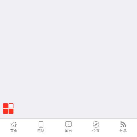
首页
电话
留言
位置
分享