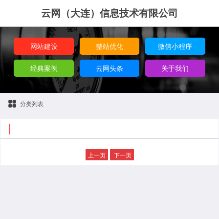
云网（大连）信息技术有限公司
网站建设
整站优化
微信小程序
经典案例
云网头条
关于我们
分类列表
上一页
下一页