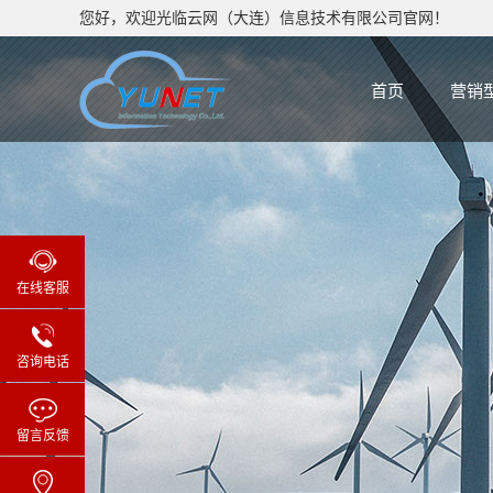
您好，欢迎光临云网（大连）信息技术有限公司官网！
首页
营销
手机
在线客服
咨询电话
留言反馈