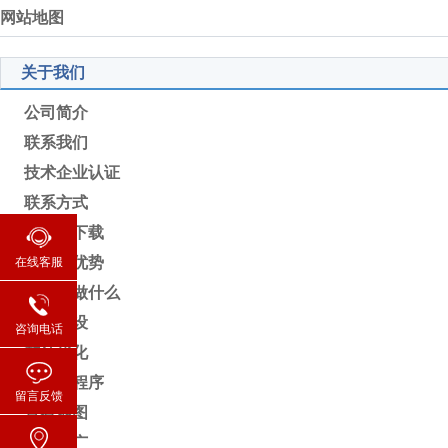
网站地图
关于我们
公司简介
联系我们
技术企业认证
联系方式
客户端下载
我们的优势
在线客服
我们能做什么
网站建设
咨询电话
整站优化
微信小程序
留言反馈
查看地图
海外推广