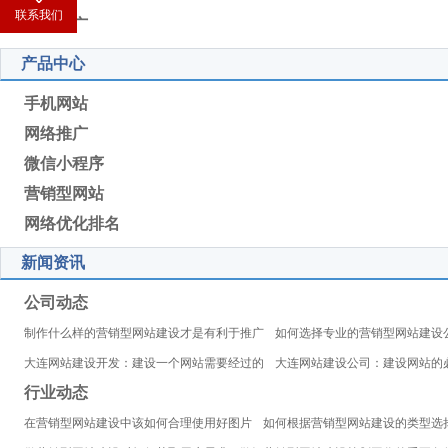
联系我们
抖音推广
产品中心
手机网站
网络推广
微信小程序
营销型网站
网络优化排名
新闻资讯
公司动态
制作什么样的营销型网站建设才是有利于推广
如何选择专业的营销型网站建设
大连网站建设开发：建设一个网站需要经过的
大连网站建设公司：建设网站的
行业动态
在营销型网站建设中该如何合理使用好图片
如何根据营销型网站建设的类型选