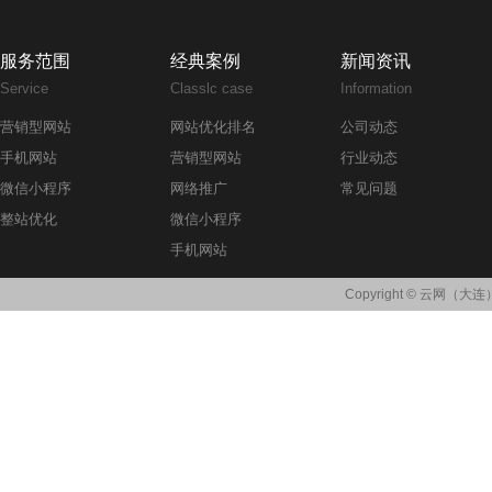
服务范围
经典案例
新闻资讯
Service
Classlc case
Information
营销型网站
网站优化排名
公司动态
手机网站
营销型网站
行业动态
微信小程序
网络推广
常见问题
整站优化
微信小程序
手机网站
Copyright © 云网（大连