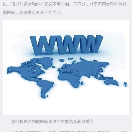
以，后期的运营和维护是必不可少的。只不过，对于不同类型的营销
型网站，其侧重点有所不同而已。
如何根据营销型网站建设的类型选择其侧重点