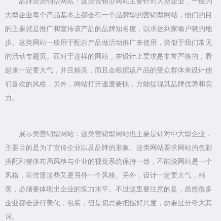
品牌类营销型网站：这类营销型网站主要针对大型企业，一般的
大型企业每个产品基本上都会有一个品牌型的营销型网站，他们的目
的主要就是推广和宣传该产品的品牌知名度，以求达到家喻户晓的地
步。这类网站一般用于配合产品做活动推广来使用，类似于我们常见
的活动专题页。而对于这样的网站，在设计上要求是非常严格的，看
起来一定要大气，并且精美，而且会根据该产品的受众群体来设计他
们喜欢的风格，另外，网站打开速度要快，方能提现其品牌优势和实
力。
展示类营销型网站：这类营销型网站也主要是针对中大型企业，
主要目的是为了宣传企业以及品牌的形象。这类网站要求网站的色彩
搭配和整体布局风格与企业的视觉系统保持一致，不能说网站是一个
风格，宣传册这些又是另外一个风格。另外，设计一定要大气，精
美，必须要体现出企业的实力水平。不过这里要注意的是，虽然很多
企业都会进行美化，包装，但是切忌要把握好尺度，勿要过分夸大其
词。