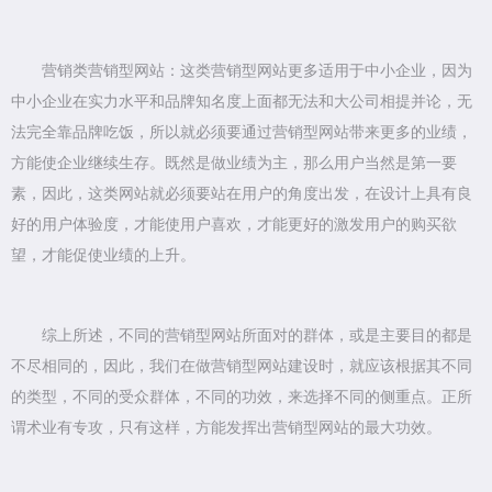
营销类营销型网站：这类营销型网站更多适用于中小企业，因为
中小企业在实力水平和品牌知名度上面都无法和大公司相提并论，无
法完全靠品牌吃饭，所以就必须要通过营销型网站带来更多的业绩，
方能使企业继续生存。既然是做业绩为主，那么用户当然是第一要
素，因此，这类网站就必须要站在用户的角度出发，在设计上具有良
好的用户体验度，才能使用户喜欢，才能更好的激发用户的购买欲
望，才能促使业绩的上升。
综上所述，不同的营销型网站所面对的群体，或是主要目的都是
不尽相同的，因此，我们在做营销型网站建设时，就应该根据其不同
的类型，不同的受众群体，不同的功效，来选择不同的侧重点。正所
谓术业有专攻，只有这样，方能发挥出营销型网站的最大功效。