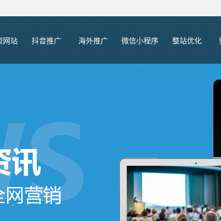
型网站
抖音推广
海外推广
微信小程序
整站优化
网站