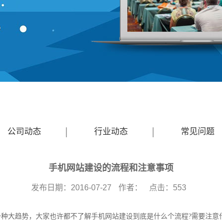
公司动态
行业动态
常见问题
手机网站建设的流程和注意事项
发布日期：
2016-07-27
作者：
点击：
553
种大趋势，大家也许都不了解手机网站建设到底是什么个流程?需要注意