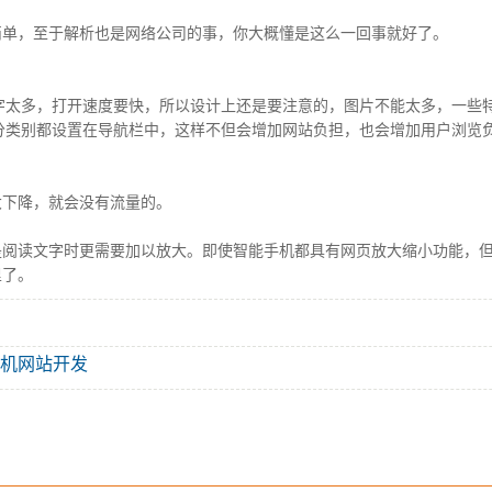
单，至于解析也是网络公司的事，你大概懂是这么一回事就好了。
太多，打开速度要快，所以设计上还是要注意的，图片不能太多，一些特
分类别都设置在导航栏中，这样不但会增加网站负担，也会增加用户浏览
下降，就会没有流量的。
读文字时更需要加以放大。即使智能手机都具有网页放大缩小功能，但
了。
机网站开发