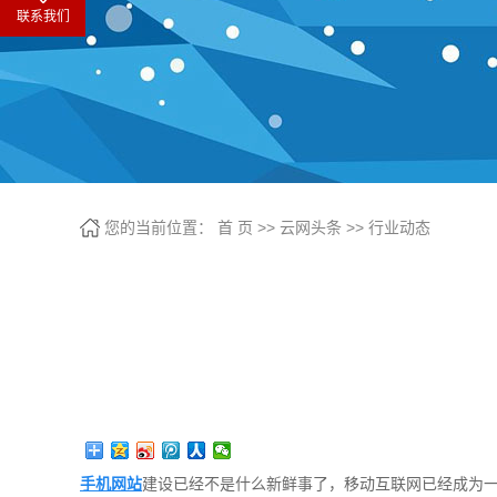
联系我们
您的当前位置：
首 页
>>
云网头条
>>
行业动态
手机网站
建设已经不是什么新鲜事了，移动互联网已经成为一