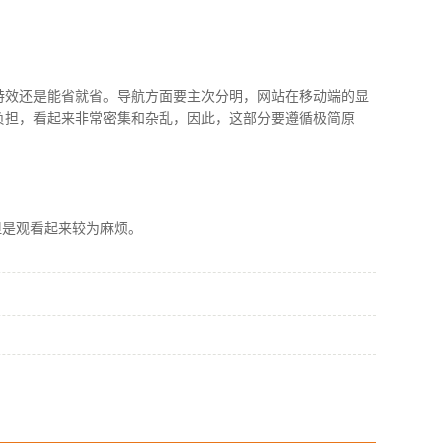
效还是能省就省。导航方面要主次分明，网站在移动端的显
负担，看起来非常密集和杂乱，因此，这部分要遵循极简原
是观看起来较为麻烦。