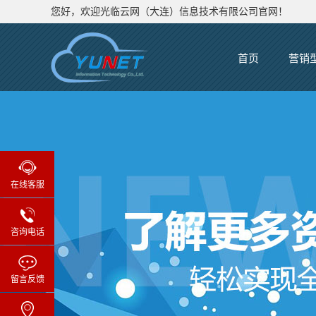
您好，欢迎光临云网（大连）信息技术有限公司官网！
首页
营销
手机
在线客服
咨询电话
留言反馈